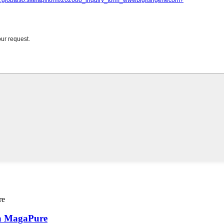
sa MagaPure