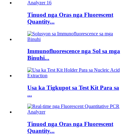
Tinuod nga Oras nga Fluorescent
Quantity...
Immunofluorescence nga Sol sa mga
Binuhi...
Usa ka Tigkupot sa Test Kit Para sa
...
Tinuod nga Oras nga Fluorescent
Quantity...