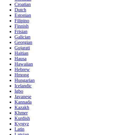
Croatian
Dutch
Estonian
Filipino
Finnish
Frisian
Galician
Georgian
Gujarati
Haitian
Hausa
Hawaiian
Hebrew
Hmong
Hungarian
Icelandic
Igbo
Javanese
Kannada
Kazakh
Khmer
Kurdish
Kyrgyz
Latin
Latvian