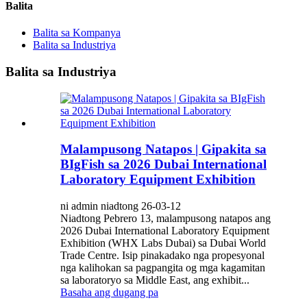
Balita
Balita sa Kompanya
Balita sa Industriya
Balita sa Industriya
Malampusong Natapos | Gipakita sa
BIgFish sa 2026 Dubai International
Laboratory Equipment Exhibition
ni admin niadtong 26-03-12
Niadtong Pebrero 13, malampusong natapos ang
2026 Dubai International Laboratory Equipment
Exhibition (WHX Labs Dubai) sa Dubai World
Trade Centre. Isip pinakadako nga propesyonal
nga kalihokan sa pagpangita og mga kagamitan
sa laboratoryo sa Middle East, ang exhibit...
Basaha ang dugang pa