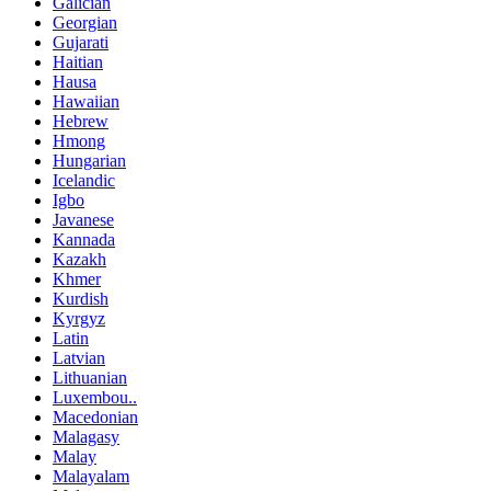
Galician
Georgian
Gujarati
Haitian
Hausa
Hawaiian
Hebrew
Hmong
Hungarian
Icelandic
Igbo
Javanese
Kannada
Kazakh
Khmer
Kurdish
Kyrgyz
Latin
Latvian
Lithuanian
Luxembou..
Macedonian
Malagasy
Malay
Malayalam