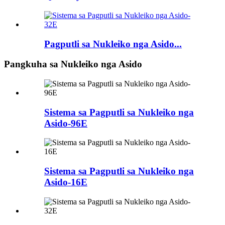
Pagputli sa Nukleiko nga Asido...
Pangkuha sa Nukleiko nga Asido
Sistema sa Pagputli sa Nukleiko nga
Asido-96E
Sistema sa Pagputli sa Nukleiko nga
Asido-16E