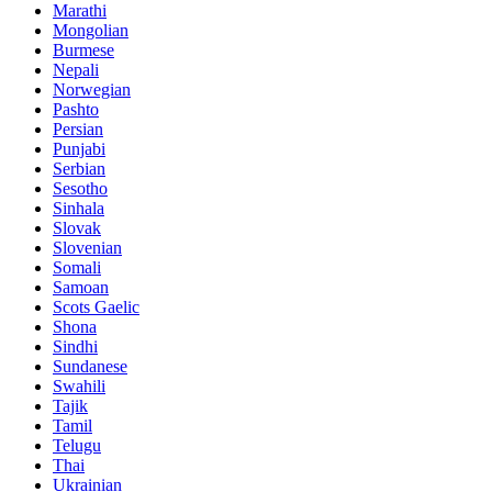
Marathi
Mongolian
Burmese
Nepali
Norwegian
Pashto
Persian
Punjabi
Serbian
Sesotho
Sinhala
Slovak
Slovenian
Somali
Samoan
Scots Gaelic
Shona
Sindhi
Sundanese
Swahili
Tajik
Tamil
Telugu
Thai
Ukrainian