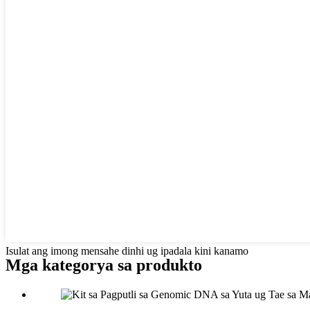
Isulat ang imong mensahe dinhi ug ipadala kini kanamo
Mga kategorya sa produkto