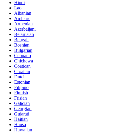
Hindi
Lao
Albanian
Amharic
Armenian
Azerbaijani
Belarusian
Bengali
Bosnian
Bulgarian
Cebuano
Chichewa
Corsican
Croatian
Dutch
Estonian
Filipino
Finnish
Frisian
Galician
Georgian
Gujarati
Haitian
Hausa
Hawaiian